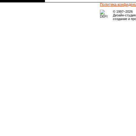
Политика конфиден
© 1997–2026
Дизайн-студи
создание и пр