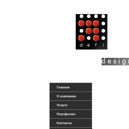
Главная
О компании
Услуги
Портфолио
Контакты